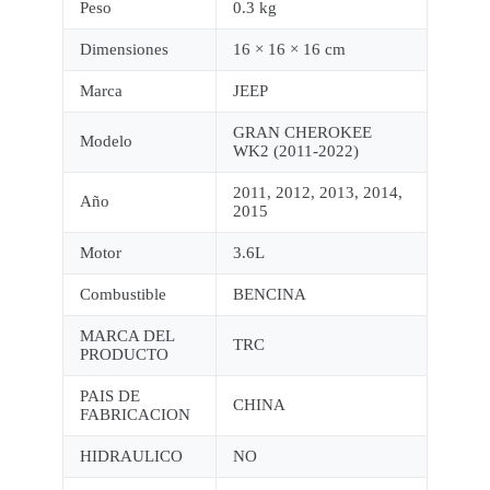
Peso
0.3 kg
Dimensiones
16 × 16 × 16 cm
Marca
JEEP
GRAN CHEROKEE
Modelo
WK2 (2011-2022)
2011, 2012, 2013, 2014,
Año
2015
Motor
3.6L
Combustible
BENCINA
MARCA DEL
TRC
PRODUCTO
PAIS DE
CHINA
FABRICACION
HIDRAULICO
NO