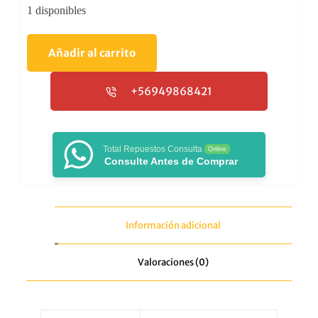
1 disponibles
Añadir al carrito
+56949868421
Total Repuestos Consulta
Online
Consulte Antes de Comprar
Información adicional
Valoraciones (0)