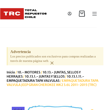
Advertencia
Los precios publicados son exclusivos para compras realizadas a
×
través de nuestra página web.
Inicio
/
10.- MOTORES
/
10.13.- JUNTAS, SELLOS Y
HERRAJES
/
10.13.1.- JUNTAS Y SELLOS
/
10.13.1.11.-
EMPAQUETADURA TAPA VALVULAS
/ EMPAQUETADURA TAPA
VALVULA JEEP GRAN CHEROKEE WK2 3.6L 2011-2015 (TRC)