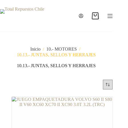
Inicio
/
10.- MOTORES
/
10.13.- JUNTAS, SELLOS Y HERRAJES
10.13.- JUNTAS, SELLOS Y HERRAJES