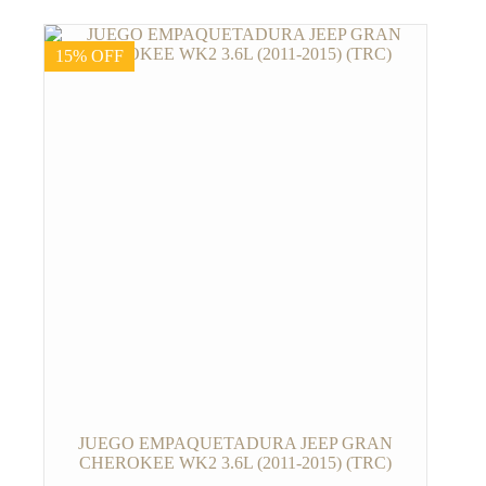
15% OFF
JUEGO EMPAQUETADURA JEEP GRAN
CHEROKEE WK2 3.6L (2011-2015) (TRC)