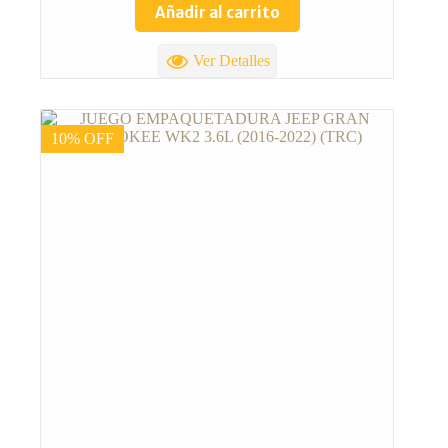
Añadir al carrito
Ver Detalles
10% OFF