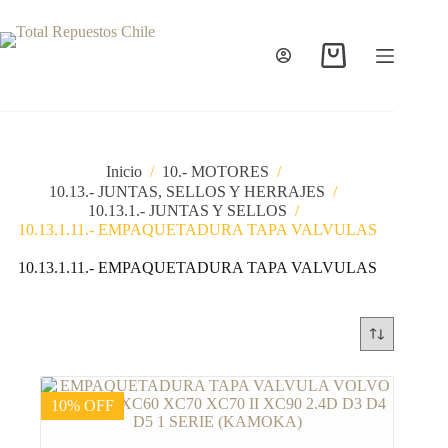
Inicio
/
10.- MOTORES
/
10.13.- JUNTAS, SELLOS Y HERRAJES
/
10.13.1.- JUNTAS Y SELLOS
/
10.13.1.11.- EMPAQUETADURA TAPA VALVULAS
10.13.1.11.- EMPAQUETADURA TAPA VALVULAS
10% OFF