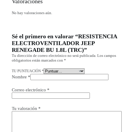
Valoraciones
No hay valoraciones aún.
Sé el primero en valorar “RESISTENCIA
ELECTROVENTILADOR JEEP
RENEGADE BU 1.8L (TRC)”
Tu dirección de correo electrónico no será publicada.
Los campos
obligatorios están marcados con
*
TU PUNTUACIÓN
*
Nombre
*
Correo electrónico
*
Tu valoración
*