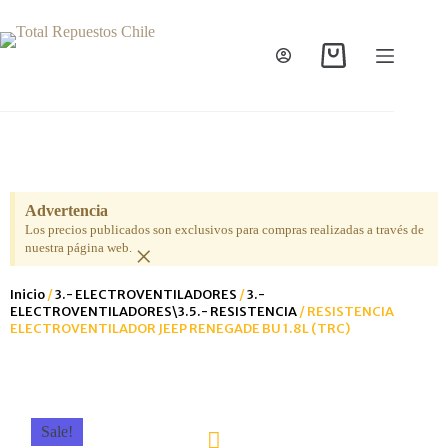
Advertencia
Los precios publicados son exclusivos para compras realizadas a través de
×
nuestra página web.
Inicio
/
3.- ELECTROVENTILADORES
/
3.-
ELECTROVENTILADORES\3.5.- RESISTENCIA
/ RESISTENCIA
ELECTROVENTILADOR JEEP RENEGADE BU 1.8L (TRC)
Sale!