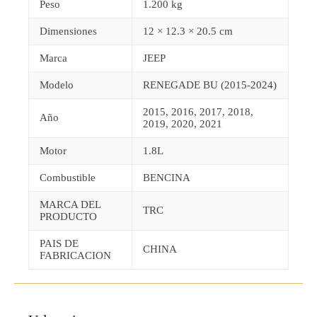
Peso
1.200 kg
Dimensiones
12 × 12.3 × 20.5 cm
Marca
JEEP
Modelo
RENEGADE BU (2015-2024)
2015, 2016, 2017, 2018,
Año
2019, 2020, 2021
Motor
1.8L
Combustible
BENCINA
MARCA DEL
TRC
PRODUCTO
PAIS DE
CHINA
FABRICACION