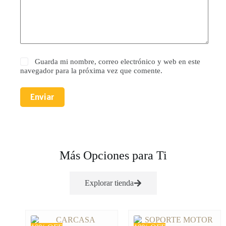
Guarda mi nombre, correo electrónico y web en este
navegador para la próxima vez que comente.
Enviar
Más Opciones para Ti
Explorar tienda