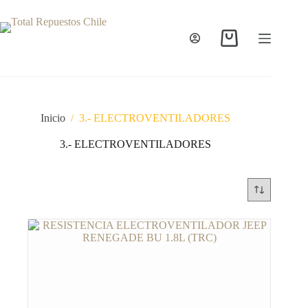
Inicio
/
3.- ELECTROVENTILADORES
3.- ELECTROVENTILADORES