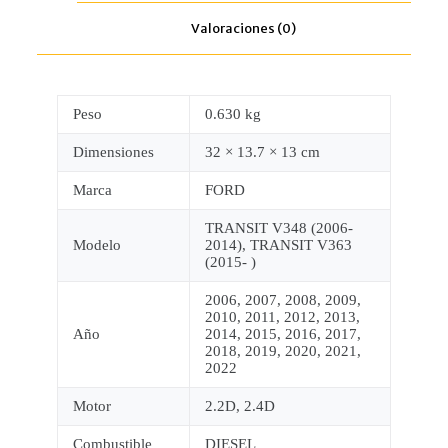
Valoraciones (0)
Peso
0.630 kg
Dimensiones
32 × 13.7 × 13 cm
Marca
FORD
TRANSIT V348 (2006-
Modelo
2014), TRANSIT V363
(2015- )
2006, 2007, 2008, 2009,
2010, 2011, 2012, 2013,
Año
2014, 2015, 2016, 2017,
2018, 2019, 2020, 2021,
2022
Motor
2.2D, 2.4D
Combustible
DIESEL