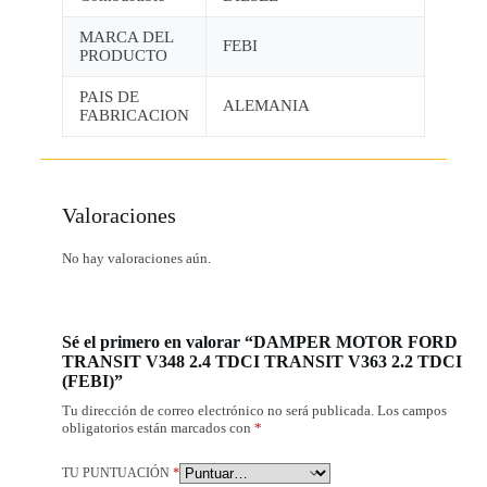
MARCA DEL
FEBI
PRODUCTO
PAIS DE
ALEMANIA
FABRICACION
Valoraciones
No hay valoraciones aún.
Sé el primero en valorar “DAMPER MOTOR FORD
TRANSIT V348 2.4 TDCI TRANSIT V363 2.2 TDCI
(FEBI)”
Tu dirección de correo electrónico no será publicada.
Los campos
obligatorios están marcados con
*
TU PUNTUACIÓN
*