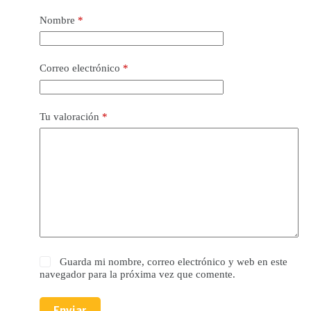
Nombre
*
Correo electrónico
*
Tu valoración
*
Guarda mi nombre, correo electrónico y web en este
navegador para la próxima vez que comente.
Enviar