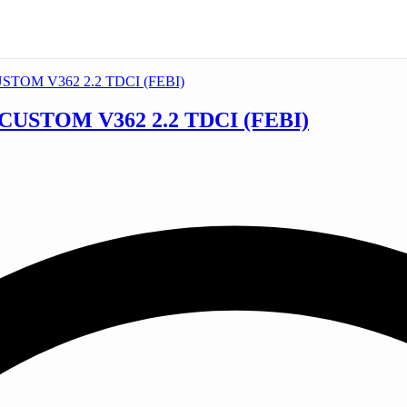
STOM V362 2.2 TDCI (FEBI)