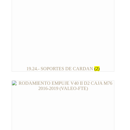
19.24.- SOPORTES DE CARDAN
(2)