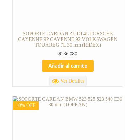
SOPORTE CARDAN AUDI 4L PORSCHE
CAYENNE 9P CAYENNE 92 VOLKSWAGEN
TOUAREG 7L 30 mm (RIDEX)
$
136.080
Añadir al carrito
Ver Detalles
10% OFF