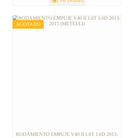
Ver Detalles
AGOTADO
RODAMIENTO EMPUJE V40 II 1.6T 1.6D 2013-