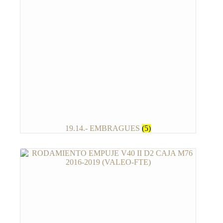
19.14.- EMBRAGUES
(5)