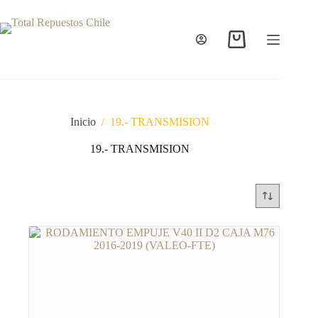
Inicio
/
19.- TRANSMISION
19.- TRANSMISION