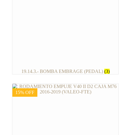
19.14.3.- BOMBA EMBRAGE (PEDAL)
(3)
15% OFF