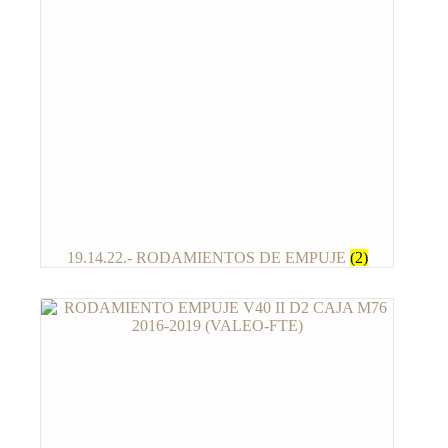
19.14.22.- RODAMIENTOS DE EMPUJE
(2)