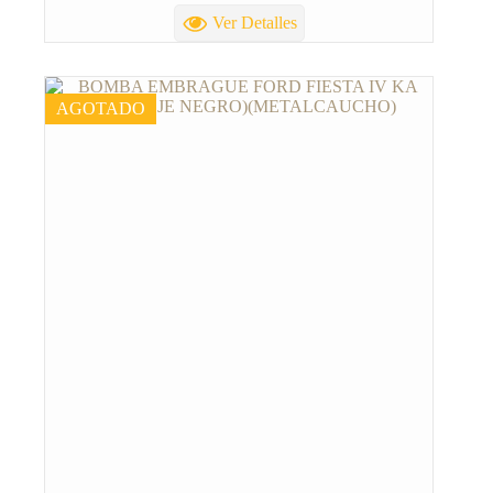
Ver Detalles
AGOTADO