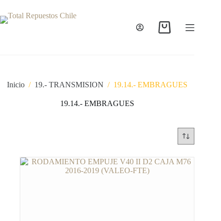
Inicio
/
19.- TRANSMISION
/
19.14.- EMBRAGUES
19.14.- EMBRAGUES