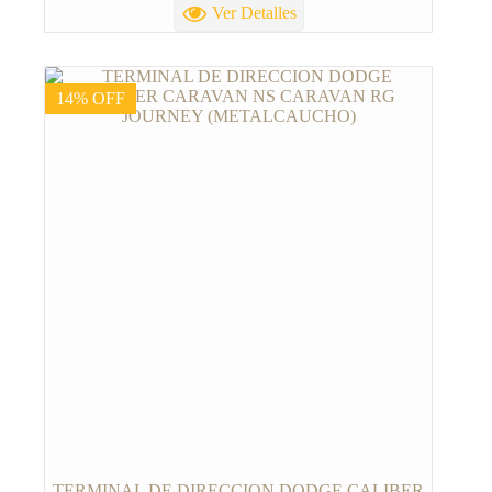
Ver Detalles
14% OFF
TERMINAL DE DIRECCION DODGE CALIBER