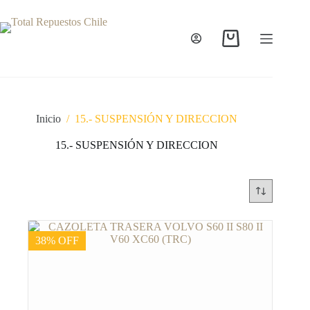
Inicio
/
15.- SUSPENSIÓN Y DIRECCION
15.- SUSPENSIÓN Y DIRECCION
38% OFF