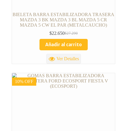
BIELETA BARRA ESTABILIZADORA TRASERA
MAZDA 3 BK MAZDA 3 BL MAZDA 5 CR
MAZDA 5 CW EL PAR (METALCAUCHO)
$
22.650
$
27.290
Añadir al carrito
Ver Detalles
10% OFF