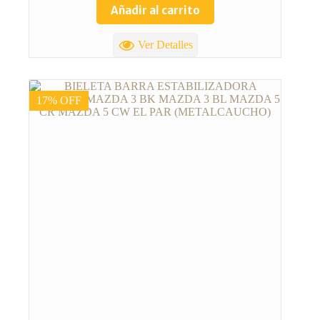
Añadir al carrito
Ver Detalles
17% OFF