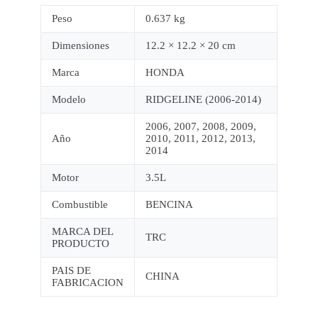
Peso
0.637 kg
Dimensiones
12.2 × 12.2 × 20 cm
Marca
HONDA
Modelo
RIDGELINE (2006-2014)
2006, 2007, 2008, 2009,
Año
2010, 2011, 2012, 2013,
2014
Motor
3.5L
Combustible
BENCINA
MARCA DEL
TRC
PRODUCTO
PAIS DE
CHINA
FABRICACION