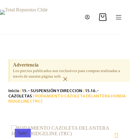
Advertencia
Los precios publicados son exclusivos para compras realizadas a
×
través de nuestra página web.
Inicio
/
15.- SUSPENSIÓN Y DIRECCION
/
15.16.-
CAZOLETAS
/ RODAMIENTO CAZOLETA DELANTERA HONDA
RIDGELINE (TRC)
Sale!