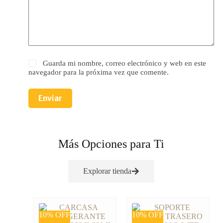
Guarda mi nombre, correo electrónico y web en este
navegador para la próxima vez que comente.
Enviar
Más Opciones para Ti
Explorar tienda
10% OFF
10% OFF