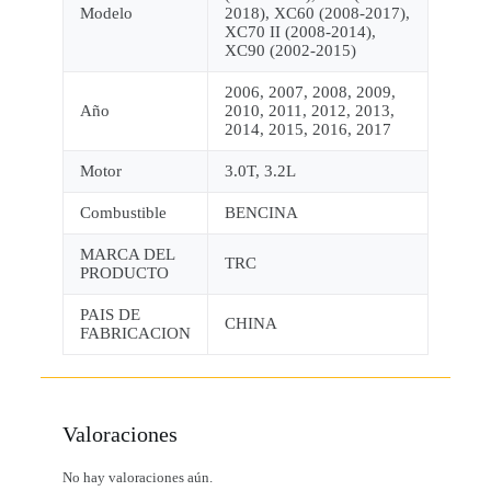
Modelo
2018), XC60 (2008-2017),
XC70 II (2008-2014),
XC90 (2002-2015)
2006, 2007, 2008, 2009,
Año
2010, 2011, 2012, 2013,
2014, 2015, 2016, 2017
Motor
3.0T, 3.2L
Combustible
BENCINA
MARCA DEL
TRC
PRODUCTO
PAIS DE
CHINA
FABRICACION
Valoraciones
No hay valoraciones aún.