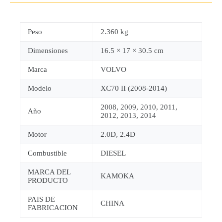
Peso
2.360 kg
Dimensiones
16.5 × 17 × 30.5 cm
Marca
VOLVO
Modelo
XC70 II (2008-2014)
2008, 2009, 2010, 2011,
Año
2012, 2013, 2014
Motor
2.0D, 2.4D
Combustible
DIESEL
MARCA DEL
KAMOKA
PRODUCTO
PAIS DE
CHINA
FABRICACION