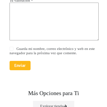
Tu valoración
*
Guarda mi nombre, correo electrónico y web en este
navegador para la próxima vez que comente.
Enviar
Más Opciones para Ti
Explorar tienda