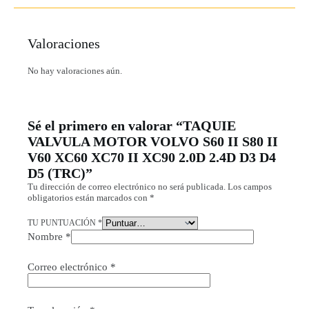
Valoraciones
No hay valoraciones aún.
Sé el primero en valorar “TAQUIE
VALVULA MOTOR VOLVO S60 II S80 II
V60 XC60 XC70 II XC90 2.0D 2.4D D3 D4
D5 (TRC)”
Tu dirección de correo electrónico no será publicada.
Los campos
obligatorios están marcados con
*
TU PUNTUACIÓN
*
Nombre
*
Correo electrónico
*