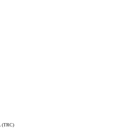
 (TRC)