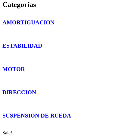
Categorías
AMORTIGUACION
ESTABILIDAD
MOTOR
DIRECCION
SUSPENSION DE RUEDA
Sale!