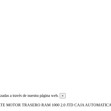
zadas a través de nuestra página web.
×
RTE MOTOR TRASERO RAM 1000 2.0 JTD CAJA AUTOMATICA