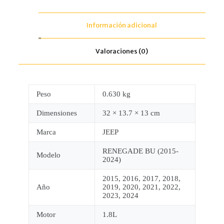
Información adicional
Valoraciones (0)
Peso
0.630 kg
Dimensiones
32 × 13.7 × 13 cm
Marca
JEEP
RENEGADE BU (2015-
Modelo
2024)
2015, 2016, 2017, 2018,
Año
2019, 2020, 2021, 2022,
2023, 2024
Motor
1.8L