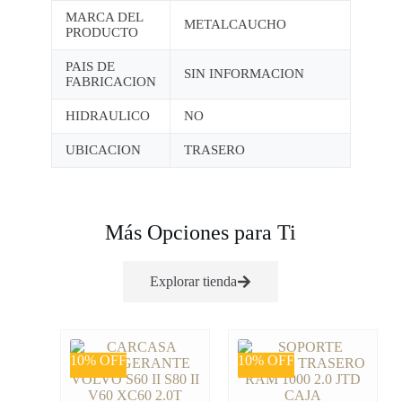
MARCA DEL
METALCAUCHO
PRODUCTO
PAIS DE
SIN INFORMACION
FABRICACION
HIDRAULICO
NO
UBICACION
TRASERO
Más Opciones para Ti
Explorar tienda
10% OFF
10% OFF