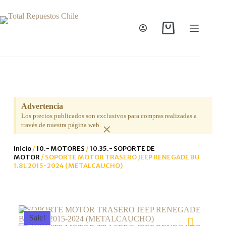
Advertencia
Los precios publicados son exclusivos para compras realizadas a
×
través de nuestra página web.
Inicio
/
10.- MOTORES
/
10.35.- SOPORTE DE
MOTOR
/ SOPORTE MOTOR TRASERO JEEP RENEGADE BU
1.8L 2015-2024 (METALCAUCHO)
Sale!