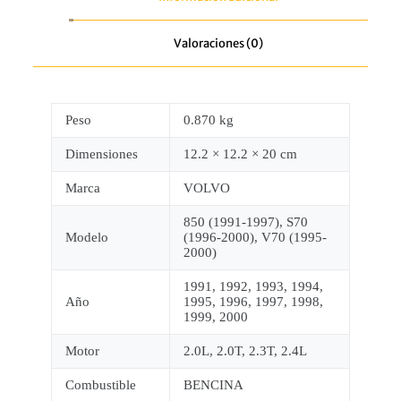
Valoraciones (0)
Peso
0.870 kg
Dimensiones
12.2 × 12.2 × 20 cm
Marca
VOLVO
850 (1991-1997), S70
Modelo
(1996-2000), V70 (1995-
2000)
1991, 1992, 1993, 1994,
Año
1995, 1996, 1997, 1998,
1999, 2000
Motor
2.0L, 2.0T, 2.3T, 2.4L
Combustible
BENCINA