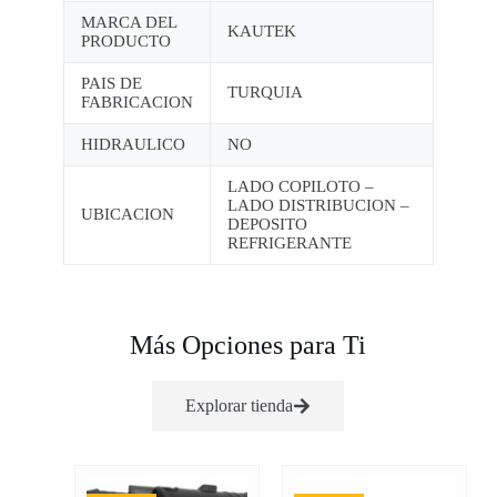
MARCA DEL
KAUTEK
PRODUCTO
PAIS DE
TURQUIA
FABRICACION
HIDRAULICO
NO
LADO COPILOTO –
LADO DISTRIBUCION –
UBICACION
DEPOSITO
REFRIGERANTE
Más Opciones para Ti
Explorar tienda