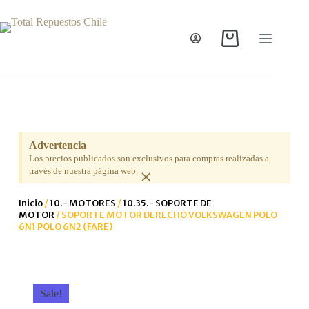
Advertencia
Los precios publicados son exclusivos para compras realizadas a
×
través de nuestra página web.
Inicio
/
10.- MOTORES
/
10.35.- SOPORTE DE
MOTOR
/ SOPORTE MOTOR DERECHO VOLKSWAGEN POLO
6N1 POLO 6N2 (FARE)
Sale!