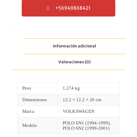
+56949868421
Información adicional
Valoraciones (0)
Peso
1.274 kg
Dimensiones
12.2 × 12.2 × 20 cm
Marca
VOLKSWAGEN
POLO 6N1 (1994-1999),
Modelo
POLO 6N2 (1999-2001)