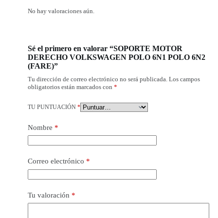
No hay valoraciones aún.
Sé el primero en valorar “SOPORTE MOTOR
DERECHO VOLKSWAGEN POLO 6N1 POLO 6N2
(FARE)”
Tu dirección de correo electrónico no será publicada.
Los campos
obligatorios están marcados con
*
TU PUNTUACIÓN
*
Nombre
*
Correo electrónico
*
Tu valoración
*