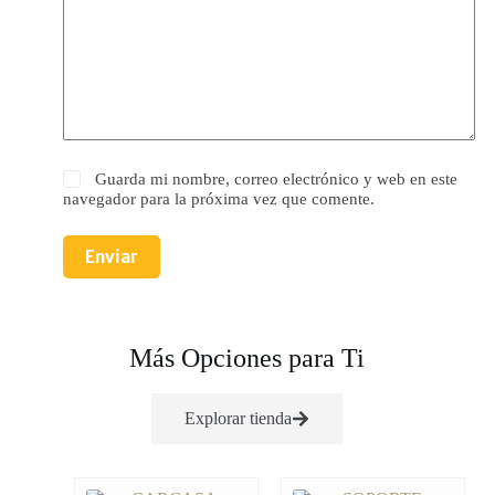
Guarda mi nombre, correo electrónico y web en este
navegador para la próxima vez que comente.
Enviar
Más Opciones para Ti
Explorar tienda