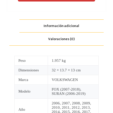
Información adicional
Valoraciones (0)
Peso
1.957 kg
Dimensiones
32 × 13.7 × 13 cm
Marca
VOLKSWAGEN
FOX (2007-2018),
Modelo
SURAN (2006-2019)
2006, 2007, 2008, 2009,
2010, 2011, 2012, 2013,
Año
2014, 2015, 2016, 2017,