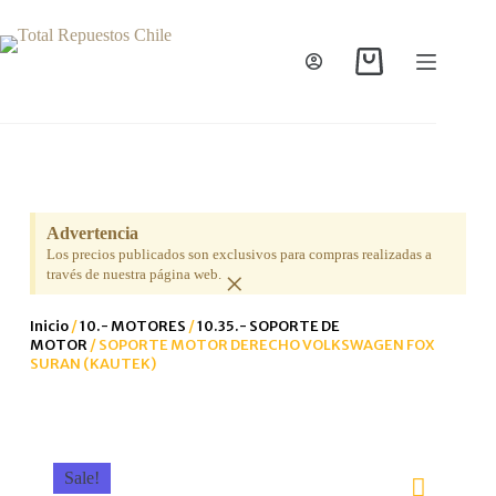
Advertencia
Los precios publicados son exclusivos para compras realizadas a
×
través de nuestra página web.
Inicio
/
10.- MOTORES
/
10.35.- SOPORTE DE
MOTOR
/ SOPORTE MOTOR DERECHO VOLKSWAGEN FOX
SURAN (KAUTEK)
Sale!