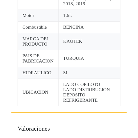
2018, 2019
Motor
1.6L
Combustible
BENCINA
MARCA DEL
KAUTEK
PRODUCTO
PAIS DE
TURQUIA
FABRICACION
HIDRAULICO
SI
LADO COPILOTO –
LADO DISTRIBUCION –
UBICACION
DEPOSITO
REFRIGERANTE
Valoraciones