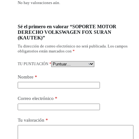
No hay valoraciones aún.
Sé el primero en valorar “SOPORTE MOTOR
DERECHO VOLKSWAGEN FOX SURAN
(KAUTEK)”
Tu dirección de correo electrónico no será publicada.
Los campos
obligatorios están marcados con
*
TU PUNTUACIÓN
*
Nombre
*
Correo electrónico
*
Tu valoración
*