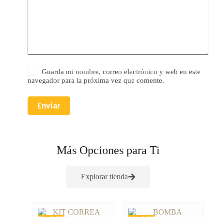
Guarda mi nombre, correo electrónico y web en este
navegador para la próxima vez que comente.
Enviar
Más Opciones para Ti
Explorar tienda