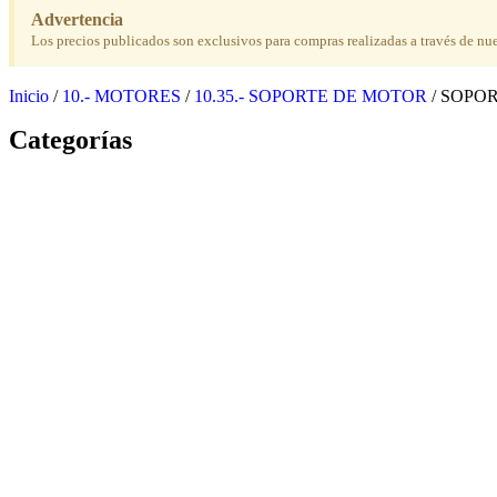
Advertencia
Los precios publicados son exclusivos para compras realizadas a través de nu
Inicio
/
10.- MOTORES
/
10.35.- SOPORTE DE MOTOR
/ SOPO
Categorías