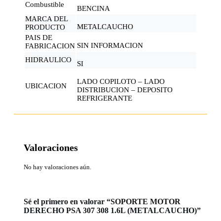
Combustible
BENCINA
MARCA DEL
METALCAUCHO
PRODUCTO
PAIS DE
SIN INFORMACION
FABRICACION
HIDRAULICO
SI
LADO COPILOTO – LADO
UBICACION
DISTRIBUCION – DEPOSITO
REFRIGERANTE
Valoraciones
No hay valoraciones aún.
Sé el primero en valorar “SOPORTE MOTOR
DERECHO PSA 307 308 1.6L (METALCAUCHO)”