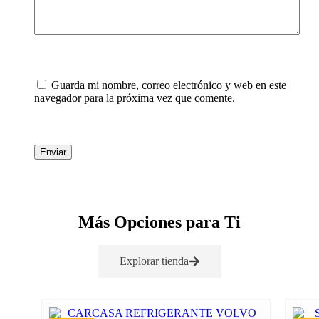
Guarda mi nombre, correo electrónico y web en este
navegador para la próxima vez que comente.
Enviar
Más Opciones para Ti
Explorar tienda