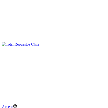
Acceso