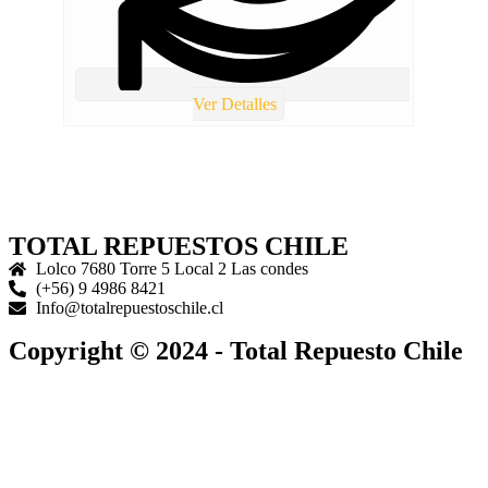
Ver Detalles
TOTAL REPUESTOS CHILE
Lolco 7680 Torre 5 Local 2 Las condes
(+56) 9 4986 8421
Info@totalrepuestoschile.cl
Copyright © 2024 - Total Repuesto Chile