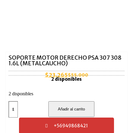
SOPORTE MOTOR DERECHO PSA 307 308
1.6L (METALCAUCHO)
$
23.265
$
55.000
2 disponibles
2 disponibles
Añadir al carrito
+56949868421