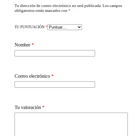
Tu dirección de correo electrónico no será publicada.
Los campos
obligatorios están marcados con
*
TU PUNTUACIÓN
*
Nombre
*
Correo electrónico
*
Tu valoración
*