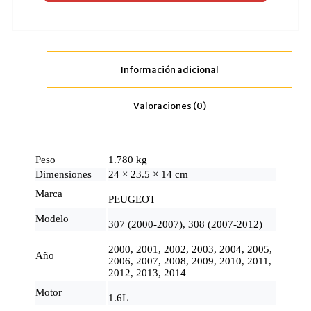
Información adicional
Valoraciones (0)
Peso
1.780 kg
Dimensiones
24 × 23.5 × 14 cm
Marca
PEUGEOT
Modelo
307 (2000-2007), 308 (2007-2012)
2000, 2001, 2002, 2003, 2004, 2005,
Año
2006, 2007, 2008, 2009, 2010, 2011,
2012, 2013, 2014
Motor
1.6L