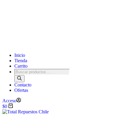
Inicio
Tienda
Carrito
Contacto
Ofertas
Acceso
$
0