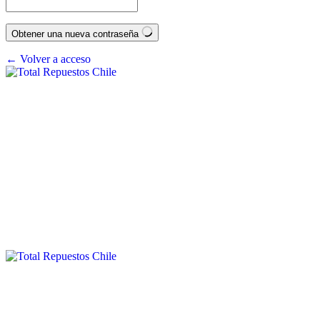
Obtener una nueva contraseña
← Volver a acceso