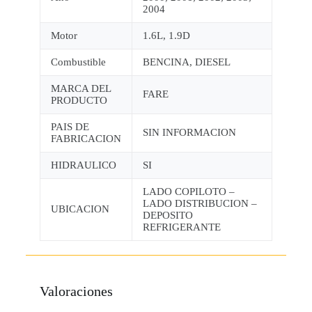
2004
Motor
1.6L, 1.9D
Combustible
BENCINA, DIESEL
MARCA DEL
FARE
PRODUCTO
PAIS DE
SIN INFORMACION
FABRICACION
HIDRAULICO
SI
LADO COPILOTO –
LADO DISTRIBUCION –
UBICACION
DEPOSITO
REFRIGERANTE
Valoraciones