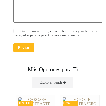
Guarda mi nombre, correo electrónico y web en este
navegador para la próxima vez que comente.
Enviar
Más Opciones para Ti
Explorar tienda
10% OFF
10% OFF