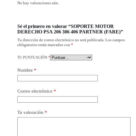
No hay valoraciones aún.
Sé el primero en valorar “SOPORTE MOTOR
DERECHO PSA 206 306 406 PARTNER (FARE)”
Tu dirección de correo electrónico no será publicada.
Los campos
obligatorios están marcados con
*
TU PUNTUACIÓN
*
Nombre
*
Correo electrónico
*
Tu valoración
*