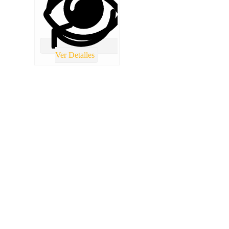
Ver Detalles
TOTAL REPUESTOS CHILE