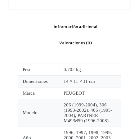
Información adicional
Valoraciones (0)
Peso
0.702 kg
Dimensiones
14 × 11 × 11 cm
Marca
PEUGEOT
206 (1999-2004), 306
(1993-2002), 406 (1995-
Modelo
2004), PARTNER
M49/M59 (1996-2008)
1996, 1997, 1998, 1999,
Año
2000, 2001, 2002, 2003,