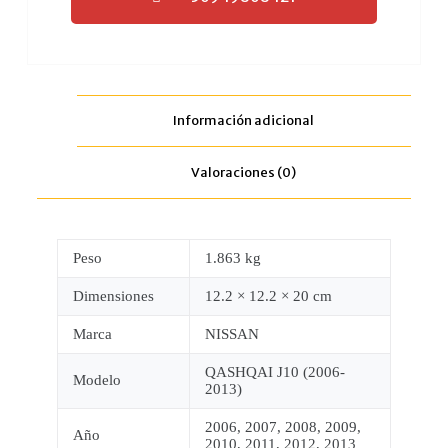
Información adicional
Valoraciones (0)
Peso
1.863 kg
Dimensiones
12.2 × 12.2 × 20 cm
Marca
NISSAN
QASHQAI J10 (2006-
Modelo
2013)
2006, 2007, 2008, 2009,
Año
2010, 2011, 2012, 2013