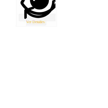
Ver Detalles
TOTAL REPUESTOS CHILE