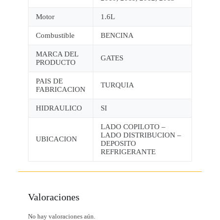
Motor
1.6L
Combustible
BENCINA
MARCA DEL
GATES
PRODUCTO
PAIS DE
TURQUIA
FABRICACION
HIDRAULICO
SI
LADO COPILOTO –
LADO DISTRIBUCION –
UBICACION
DEPOSITO
REFRIGERANTE
Valoraciones
No hay valoraciones aún.