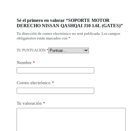
Sé el primero en valorar “SOPORTE MOTOR
DERECHO NISSAN QASHQAI J10 1.6L (GATES)”
Tu dirección de correo electrónico no será publicada.
Los campos
obligatorios están marcados con
*
TU PUNTUACIÓN
*
Nombre
*
Correo electrónico
*
Tu valoración
*