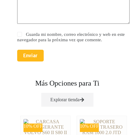
Guarda mi nombre, correo electrónico y web en este
navegador para la próxima vez que comente.
Enviar
Más Opciones para Ti
Explorar tienda
10% OFF
10% OFF