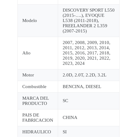
DISCOVERY SPORT L550
(2015-….), EVOQUE
Modelo
L538 (2011-2018),
FREELANDER 2 L359
(2007-2015)
2007, 2008, 2009, 2010,
2011, 2012, 2013, 2014,
Año
2015, 2016, 2017, 2018,
2019, 2020, 2021, 2022,
2023, 2024
Motor
2.0D, 2.0T, 2.2D, 3.2L
Combustible
BENCINA, DIESEL
MARCA DEL
SC
PRODUCTO
PAIS DE
CHINA
FABRICACION
HIDRAULICO
SI