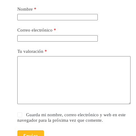
Nombre
*
Correo electrónico
*
Tu valoración
*
Guarda mi nombre, correo electrónico y web en este
navegador para la próxima vez que comente.