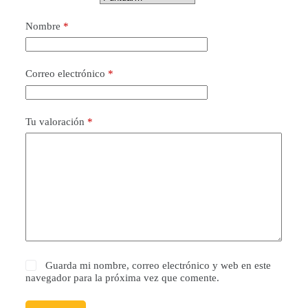
Nombre
*
Correo electrónico
*
Tu valoración
*
Guarda mi nombre, correo electrónico y web en este
navegador para la próxima vez que comente.