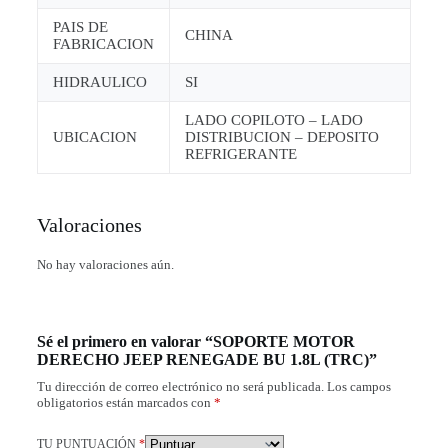
PAIS DE
CHINA
FABRICACION
HIDRAULICO
SI
LADO COPILOTO – LADO
UBICACION
DISTRIBUCION – DEPOSITO
REFRIGERANTE
Valoraciones
No hay valoraciones aún.
Sé el primero en valorar “SOPORTE MOTOR
DERECHO JEEP RENEGADE BU 1.8L (TRC)”
Tu dirección de correo electrónico no será publicada.
Los campos
obligatorios están marcados con
*
TU PUNTUACIÓN
*