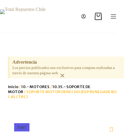
Advertencia
Los precios publicados son exclusivos para compras realizadas a
×
través de nuestra página web.
Inicio
/
10.- MOTORES
/
10.35.- SOPORTE DE
MOTOR
/ SOPORTE MOTOR DERECHO JEEP RENEGADE BU
1.8L (TRC)
Sale!