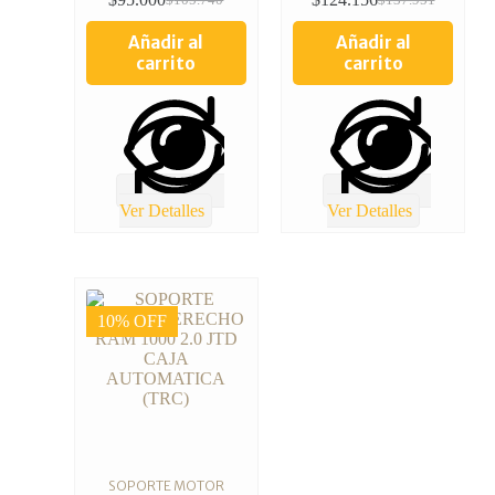
Añadir al
Añadir al
carrito
carrito
Ver Detalles
Ver Detalles
10% OFF
SOPORTE MOTOR