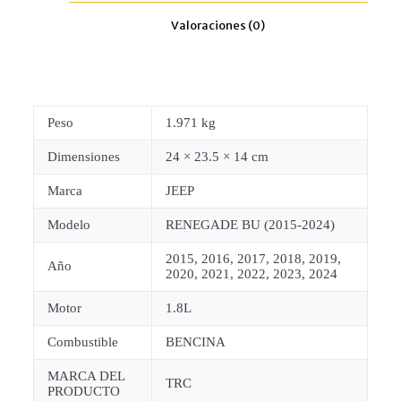
Valoraciones (0)
Peso
1.971 kg
Dimensiones
24 × 23.5 × 14 cm
Marca
JEEP
Modelo
RENEGADE BU (2015-2024)
2015, 2016, 2017, 2018, 2019,
Año
2020, 2021, 2022, 2023, 2024
Motor
1.8L
Combustible
BENCINA
MARCA DEL
TRC
PRODUCTO