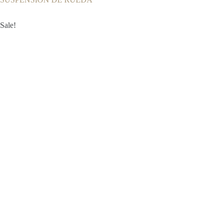
Sale!