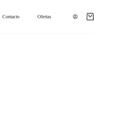
Contacto
Ofertas