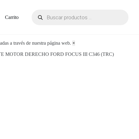
Carrito
adas a través de nuestra página web.
×
TE MOTOR DERECHO FORD FOCUS III C346 (TRC)