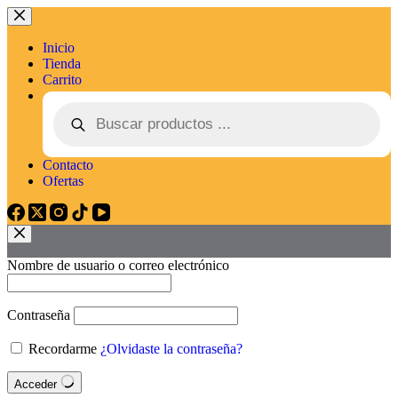
Inicio
Tienda
Carrito
Contacto
Ofertas
Nombre de usuario o correo electrónico
Contraseña
Recordarme
¿Olvidaste la contraseña?
Acceder