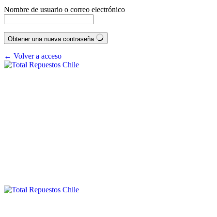
Nombre de usuario o correo electrónico
Obtener una nueva contraseña
← Volver a acceso