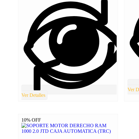
Ver D
Ver Detalles
10% OFF