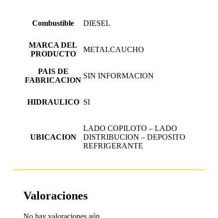
Combustible
DIESEL
MARCA DEL
METALCAUCHO
PRODUCTO
PAIS DE
SIN INFORMACION
FABRICACION
HIDRAULICO
SI
LADO COPILOTO – LADO
UBICACION
DISTRIBUCION – DEPOSITO
REFRIGERANTE
Valoraciones
No hay valoraciones aún.