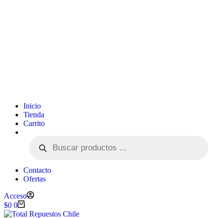
Inicio
Tienda
Carrito
Contacto
Ofertas
Acceso
$
0
0