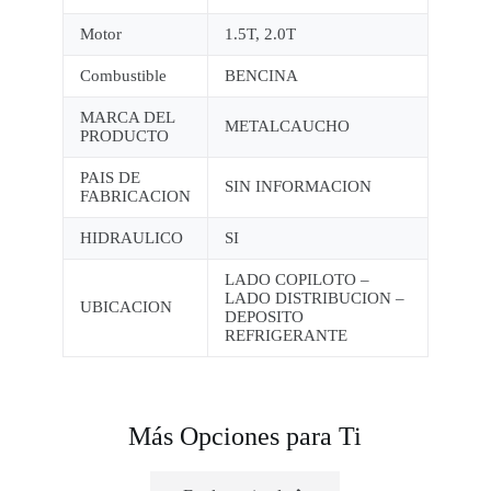
Motor
1.5T, 2.0T
Combustible
BENCINA
MARCA DEL
METALCAUCHO
PRODUCTO
PAIS DE
SIN INFORMACION
FABRICACION
HIDRAULICO
SI
LADO COPILOTO –
LADO DISTRIBUCION –
UBICACION
DEPOSITO
REFRIGERANTE
Más Opciones para Ti