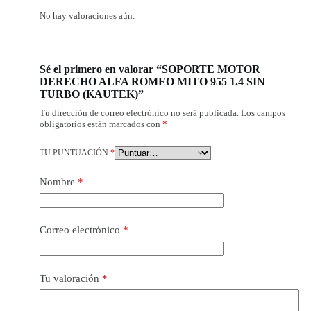
No hay valoraciones aún.
Sé el primero en valorar “SOPORTE MOTOR
DERECHO ALFA ROMEO MITO 955 1.4 SIN
TURBO (KAUTEK)”
Tu dirección de correo electrónico no será publicada.
Los campos
obligatorios están marcados con
*
TU PUNTUACIÓN
*
Nombre
*
Correo electrónico
*
Tu valoración
*