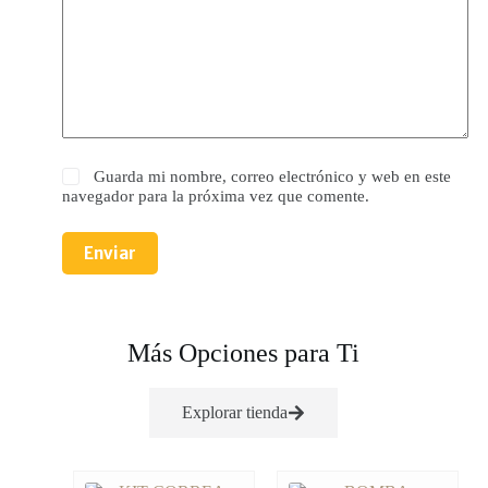
Guarda mi nombre, correo electrónico y web en este
navegador para la próxima vez que comente.
Enviar
Más Opciones para Ti
Explorar tienda