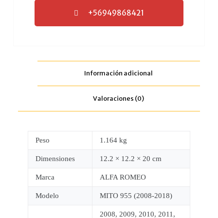
+56949868421
Información adicional
Valoraciones (0)
Peso
1.164 kg
Dimensiones
12.2 × 12.2 × 20 cm
Marca
ALFA ROMEO
Modelo
MITO 955 (2008-2018)
2008, 2009, 2010, 2011,