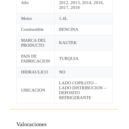
Año
2012, 2013, 2014, 2016,
2017, 2018
Motor
1.4L
Combustible
BENCINA
MARCA DEL
KAUTEK
PRODUCTO
PAIS DE
TURQUIA
FABRICACION
HIDRAULICO
NO
LADO COPILOTO –
LADO DISTRIBUCION –
UBICACION
DEPOSITO
REFRIGERANTE
Valoraciones