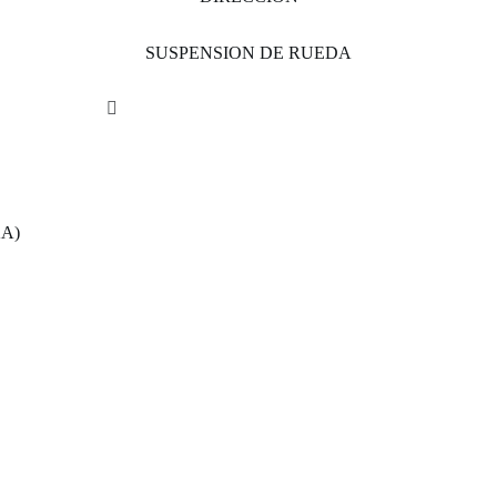
SUSPENSION DE RUEDA
A)