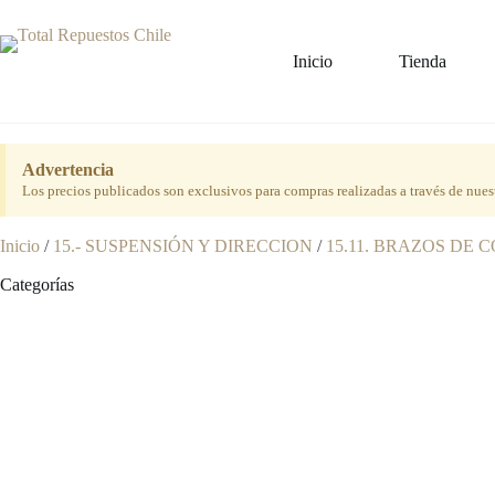
Inicio
Tienda
Advertencia
Los precios publicados son exclusivos para compras realizadas a través de nues
Inicio
/
15.- SUSPENSIÓN Y DIRECCION
/
15.11. BRAZOS DE
Categorías