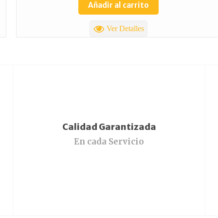
Añadir al carrito
Ver Detalles
Calidad Garantizada
En cada Servicio