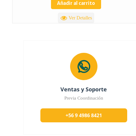
Añadir al carrito
Ver Detalles
Ventas y Soporte
Previa Coordinación
+56 9 4986 8421