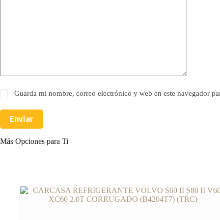
Guarda mi nombre, correo electrónico y web en este navegador pa
Enviar
Más Opciones para Ti