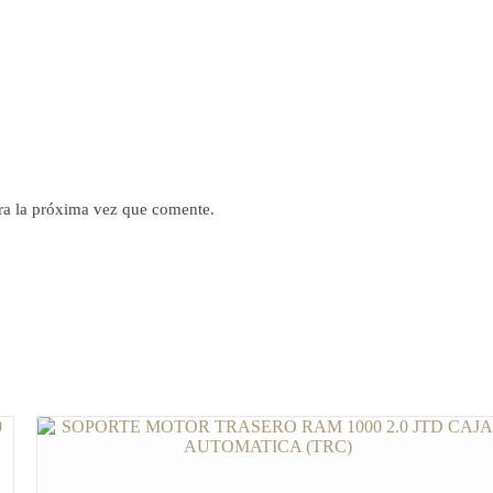
ra la próxima vez que comente.