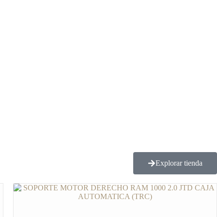
Explorar tienda