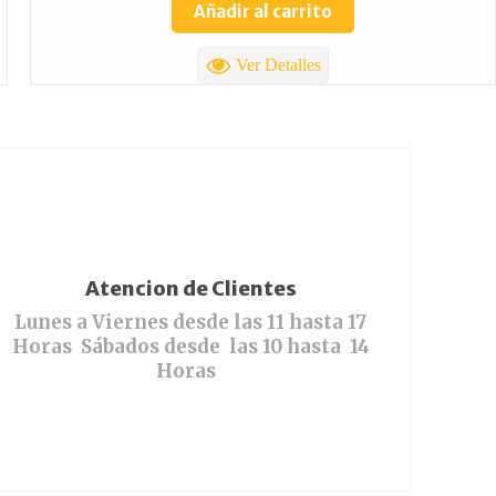
Añadir al carrito
Ver Detalles
Atencion de Clientes
Lunes a Viernes desde las 11 hasta 17
Horas Sábados desde las 10 hasta 14
Horas