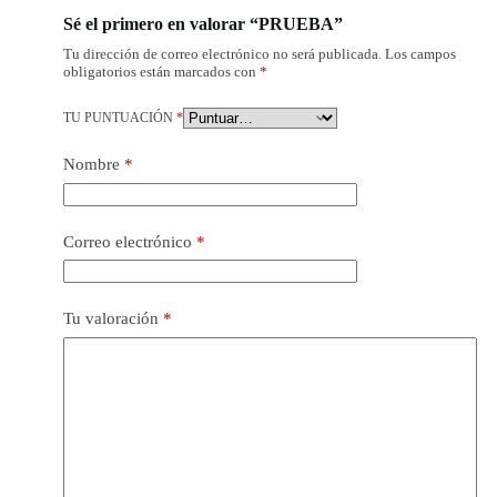
Sé el primero en valorar “PRUEBA”
Tu dirección de correo electrónico no será publicada.
Los campos
obligatorios están marcados con
*
TU PUNTUACIÓN
*
Nombre
*
Correo electrónico
*
Tu valoración
*