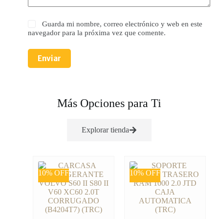
Guarda mi nombre, correo electrónico y web en este
navegador para la próxima vez que comente.
Enviar
Más Opciones para Ti
Explorar tienda
10% OFF
10% OFF