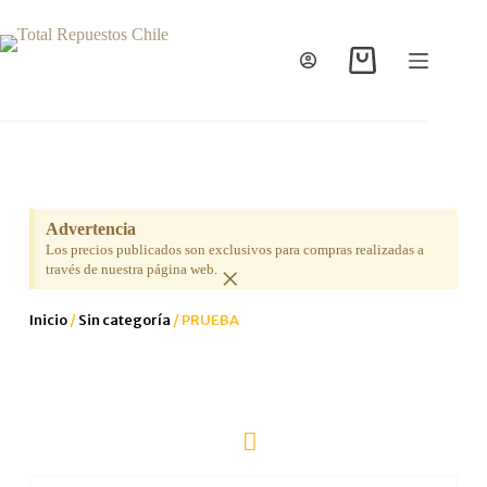
Advertencia
Los precios publicados son exclusivos para compras realizadas a
×
través de nuestra página web.
Inicio
/
Sin categoría
/ PRUEBA