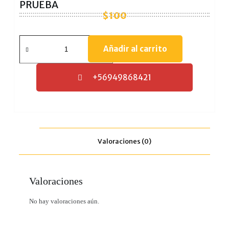
PRUEBA
$
100
Añadir al carrito
+56949868421
Valoraciones (0)
Valoraciones
No hay valoraciones aún.