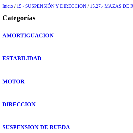
Inicio
/
15.- SUSPENSIÓN Y DIRECCION
/
15.27.- MAZAS DE
Categorías
AMORTIGUACION
ESTABILIDAD
MOTOR
DIRECCION
SUSPENSION DE RUEDA