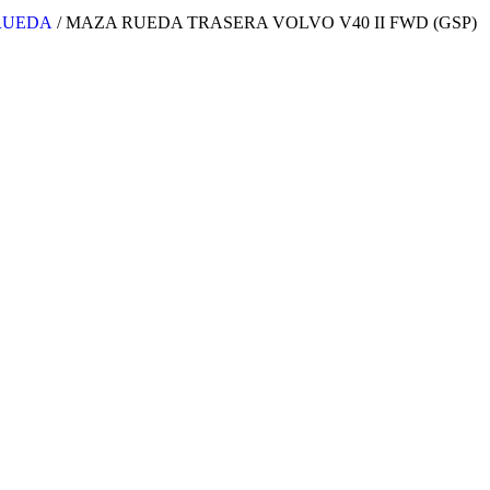
 RUEDA
/ MAZA RUEDA TRASERA VOLVO V40 II FWD (GSP)