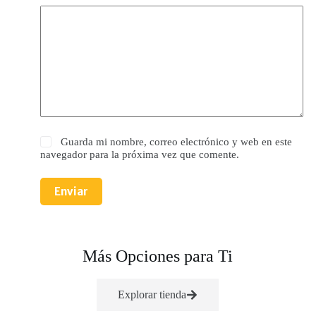
Guarda mi nombre, correo electrónico y web en este
navegador para la próxima vez que comente.
Enviar
Más Opciones para Ti
Explorar tienda