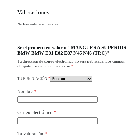
Valoraciones
No hay valoraciones aún.
Sé el primero en valorar “MANGUERA SUPERIOR
BMW BMW E81 E82 E87 N45 N46 (TRC)”
Tu dirección de correo electrónico no será publicada.
Los campos
obligatorios están marcados con
*
TU PUNTUACIÓN
*
Nombre
*
Correo electrónico
*
Tu valoración
*