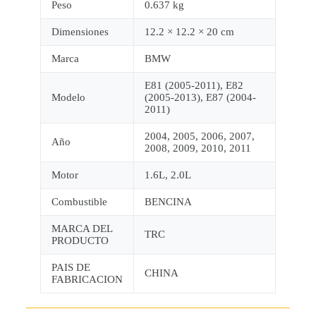
Peso
0.637 kg
Dimensiones
12.2 × 12.2 × 20 cm
Marca
BMW
E81 (2005-2011), E82
Modelo
(2005-2013), E87 (2004-
2011)
2004, 2005, 2006, 2007,
Año
2008, 2009, 2010, 2011
Motor
1.6L, 2.0L
Combustible
BENCINA
MARCA DEL
TRC
PRODUCTO
PAIS DE
CHINA
FABRICACION