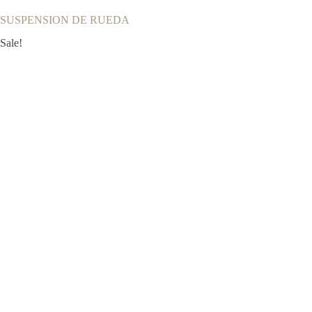
SUSPENSION DE RUEDA
Sale!