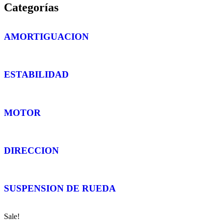
Categorías
AMORTIGUACION
ESTABILIDAD
MOTOR
DIRECCION
SUSPENSION DE RUEDA
Sale!