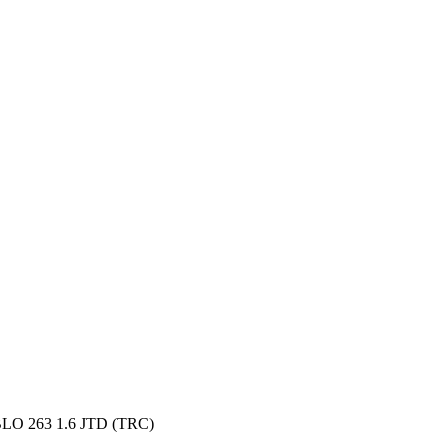
O 263 1.6 JTD (TRC)