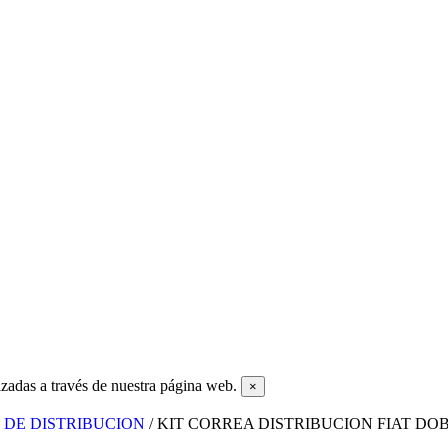
zadas a través de nuestra página web.
×
TS DE DISTRIBUCION
/ KIT CORREA DISTRIBUCION FIAT DOBL