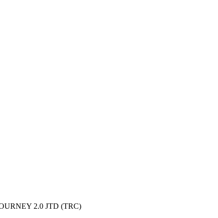
URNEY 2.0 JTD (TRC)