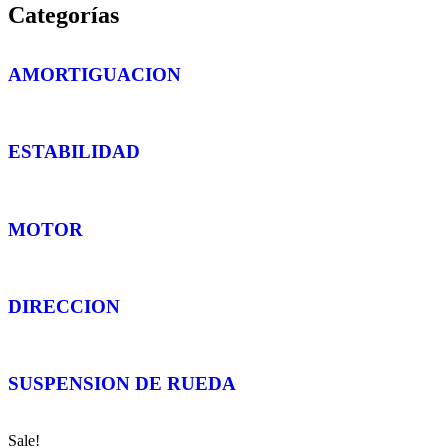
Categorías
AMORTIGUACION
ESTABILIDAD
MOTOR
DIRECCION
SUSPENSION DE RUEDA
Sale!