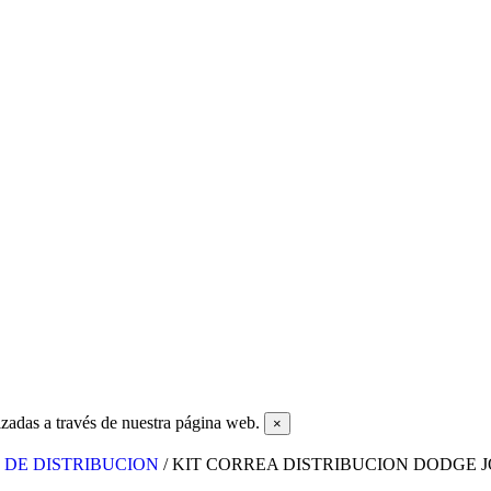
zadas a través de nuestra página web.
×
TS DE DISTRIBUCION
/ KIT CORREA DISTRIBUCION DODGE JO