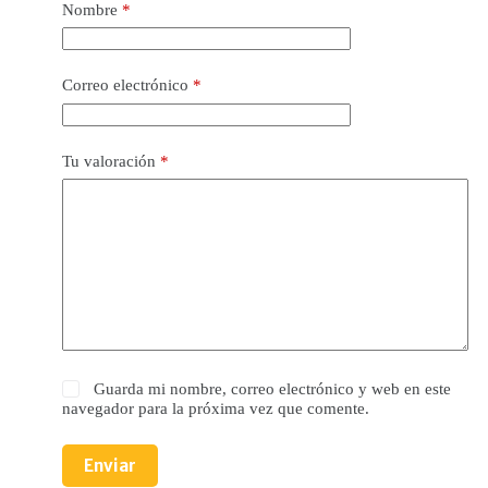
Nombre
*
Correo electrónico
*
Tu valoración
*
Guarda mi nombre, correo electrónico y web en este
navegador para la próxima vez que comente.
Enviar