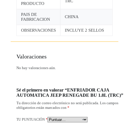
TRC
PRODUCTO
PAIS DE
CHINA
FABRICACION
OBSERVACIONES
INCLUYE 2 SELLOS
Valoraciones
No hay valoraciones aún.
Sé el primero en valorar “ENFRIADOR CAJA
AUTOMATICA JEEP RENEGADE BU 1.8L (TRC)”
Tu dirección de correo electrónico no será publicada.
Los campos
obligatorios están marcados con
*
TU PUNTUACIÓN
*