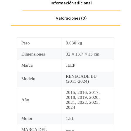
Información adicional
Valoraciones (0)
Peso
0.630 kg
Dimensiones
32 × 13.7 × 13 cm
Marca
JEEP
RENEGADE BU
Modelo
(2015-2024)
2015, 2016, 2017,
2018, 2019, 2020,
Año
2021, 2022, 2023,
2024
Motor
1.8L
MARCA DEL