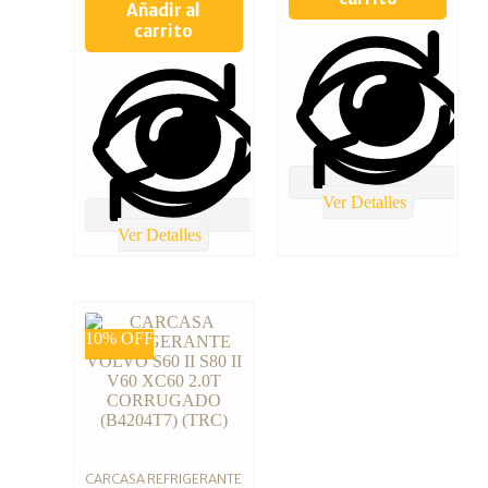
Añadir al
carrito
Ver Detalles
Ver Detalles
10% OFF
CARCASA REFRIGERANTE