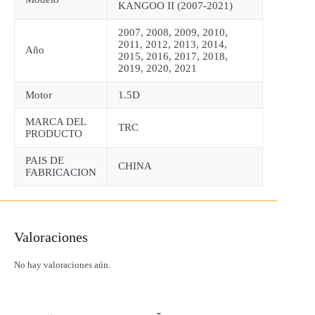
KANGOO II (2007-2021)
2007, 2008, 2009, 2010,
2011, 2012, 2013, 2014,
Año
2015, 2016, 2017, 2018,
2019, 2020, 2021
Motor
1.5D
MARCA DEL
TRC
PRODUCTO
PAIS DE
CHINA
FABRICACION
Valoraciones
No hay valoraciones aún.