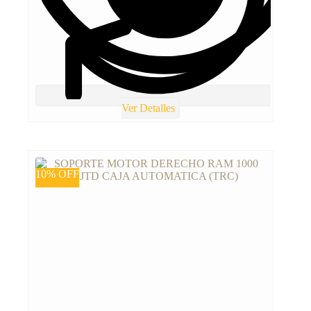
Ver Detalles
10% OFF