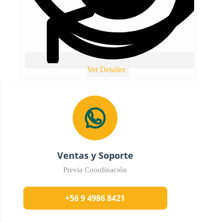
Ver Detalles
Ventas y Soporte
Previa Coordinación
+56 9 4986 8421