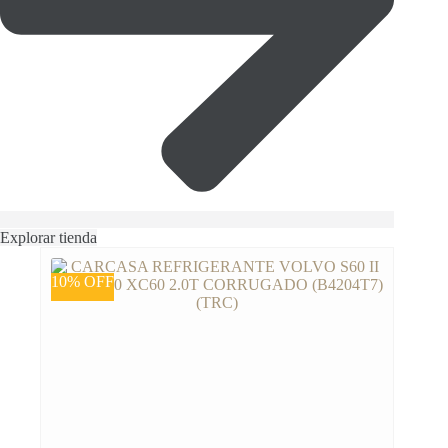
Explorar tienda
10% OFF