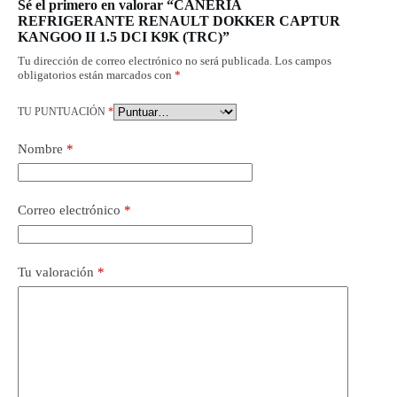
Sé el primero en valorar “CAÑERIA
REFRIGERANTE RENAULT DOKKER CAPTUR
KANGOO II 1.5 DCI K9K (TRC)”
Tu dirección de correo electrónico no será publicada.
Los campos
obligatorios están marcados con
*
TU PUNTUACIÓN
*
Nombre
*
Correo electrónico
*
Tu valoración
*