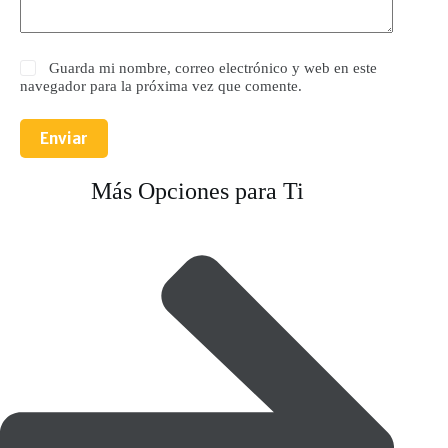
Guarda mi nombre, correo electrónico y web en este
navegador para la próxima vez que comente.
Enviar
Más Opciones para Ti