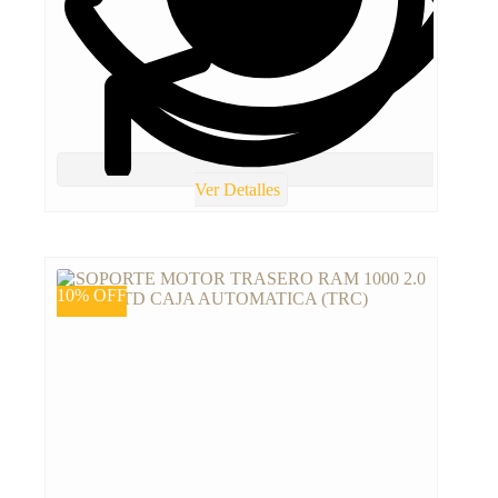
Ver Detalles
10% OFF