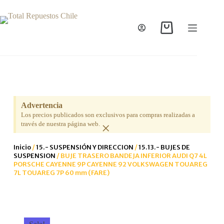
Advertencia
Los precios publicados son exclusivos para compras realizadas a
×
través de nuestra página web.
Inicio
/
15.- SUSPENSIÓN Y DIRECCION
/
15.13.- BUJES DE
SUSPENSION
/ BUJE TRASERO BANDEJA INFERIOR AUDI Q7 4L
PORSCHE CAYENNE 9P CAYENNE 92 VOLKSWAGEN TOUAREG
7L TOUAREG 7P 60 mm (FARE)