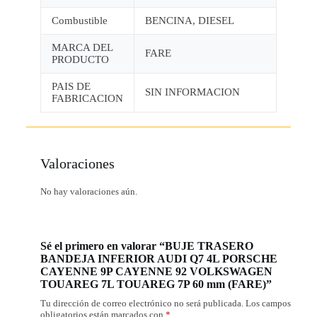
Combustible
BENCINA, DIESEL
MARCA DEL
FARE
PRODUCTO
PAIS DE
SIN INFORMACION
FABRICACION
Valoraciones
No hay valoraciones aún.
Sé el primero en valorar “BUJE TRASERO
BANDEJA INFERIOR AUDI Q7 4L PORSCHE
CAYENNE 9P CAYENNE 92 VOLKSWAGEN
TOUAREG 7L TOUAREG 7P 60 mm (FARE)”
Tu dirección de correo electrónico no será publicada.
Los campos
obligatorios están marcados con
*