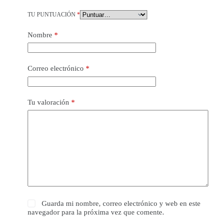
TU PUNTUACIÓN
*
Nombre
*
Correo electrónico
*
Tu valoración
*
Guarda mi nombre, correo electrónico y web en este
navegador para la próxima vez que comente.