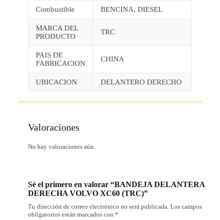
Combustible
BENCINA, DIESEL
MARCA DEL
TRC
PRODUCTO
PAIS DE
CHINA
FABRICACION
UBICACION
DELANTERO DERECHO
Valoraciones
No hay valoraciones aún.
Sé el primero en valorar “BANDEJA DELANTERA
DERECHA VOLVO XC60 (TRC)”
Tu dirección de correo electrónico no será publicada.
Los campos
obligatorios están marcados con
*