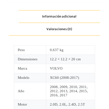
Información adicional
Valoraciones (0)
Peso
0.637 kg
Dimensiones
12.2 × 12.2 × 20 cm
Marca
VOLVO
Modelo
XC60 (2008-2017)
2008, 2009, 2010, 2011,
Año
2012, 2013, 2014, 2015,
2016, 2017
Motor
2.0D, 2.0L, 2.4D, 2.5T