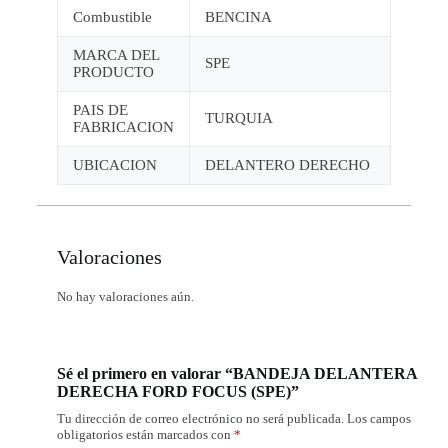
Combustible
BENCINA
MARCA DEL
SPE
PRODUCTO
PAIS DE
TURQUIA
FABRICACION
UBICACION
DELANTERO DERECHO
Valoraciones
No hay valoraciones aún.
Sé el primero en valorar “BANDEJA DELANTERA
DERECHA FORD FOCUS (SPE)”
Tu dirección de correo electrónico no será publicada.
Los campos
obligatorios están marcados con
*