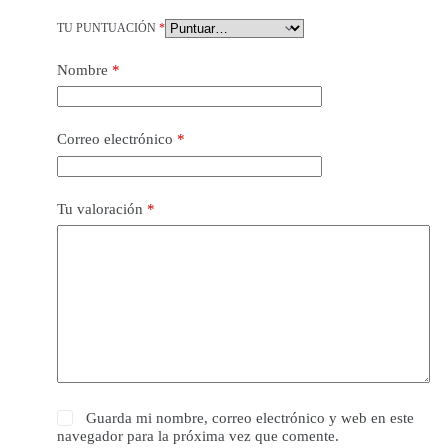
TU PUNTUACIÓN
*
Nombre
*
Correo electrónico
*
Tu valoración
*
Guarda mi nombre, correo electrónico y web en este
navegador para la próxima vez que comente.