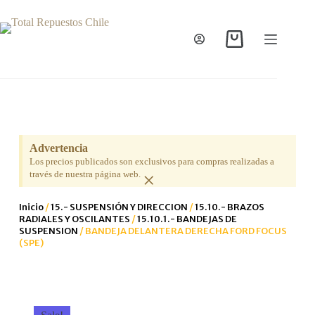
Advertencia
Los precios publicados son exclusivos para compras realizadas a
×
través de nuestra página web.
Inicio
/
15.- SUSPENSIÓN Y DIRECCION
/
15.10.- BRAZOS
RADIALES Y OSCILANTES
/
15.10.1.- BANDEJAS DE
SUSPENSION
/ BANDEJA DELANTERA DERECHA FORD FOCUS
(SPE)