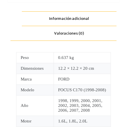
Información adicional
Valoraciones (0)
Peso
0.637 kg
Dimensiones
12.2 × 12.2 × 20 cm
Marca
FORD
Modelo
FOCUS C170 (1998-2008)
1998, 1999, 2000, 2001,
Año
2002, 2003, 2004, 2005,
2006, 2007, 2008
Motor
1.6L, 1.8L, 2.0L