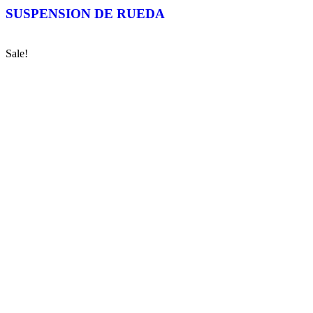
SUSPENSION DE RUEDA
Sale!