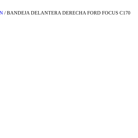
ON
/ BANDEJA DELANTERA DERECHA FORD FOCUS C170