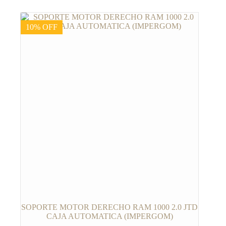
10% OFF
SOPORTE MOTOR DERECHO RAM 1000 2.0 JTD
CAJA AUTOMATICA (IMPERGOM)