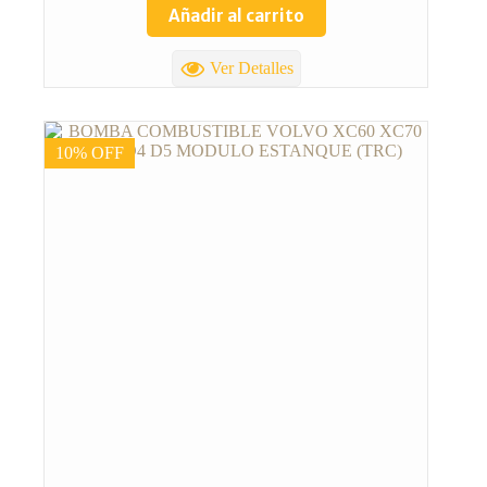
Añadir al carrito
Ver Detalles
10% OFF