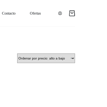
Contacto
Ofertas