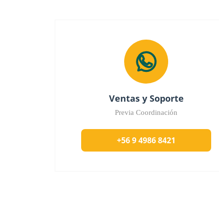
Ventas y Soporte
Previa Coordinación
+56 9 4986 8421