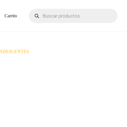
Carrito
CANDESCENTES