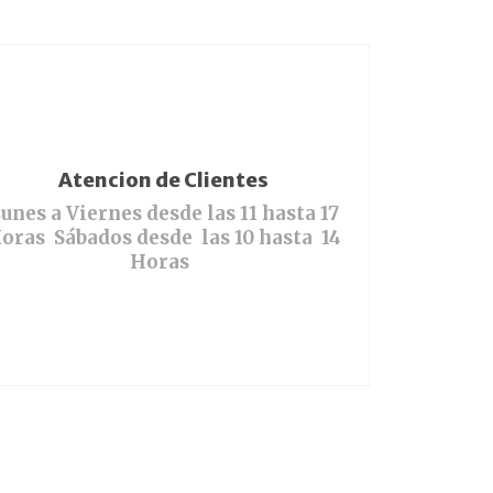
Atencion de Clientes
unes a Viernes desde las 11 hasta 17
oras Sábados desde las 10 hasta 14
Horas