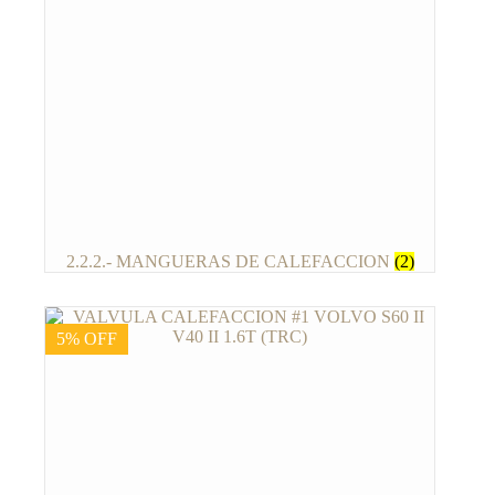
2.2.2.- MANGUERAS DE CALEFACCION
(2)
5% OFF