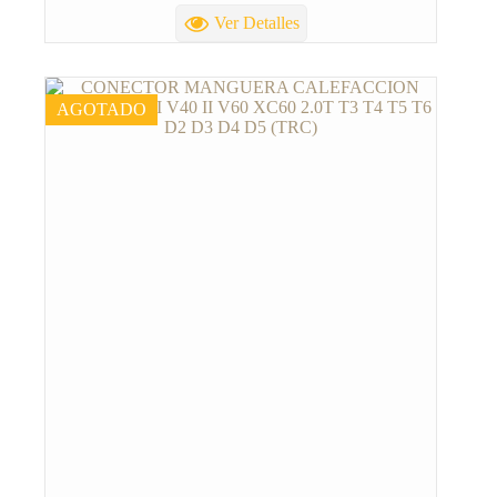
Ver Detalles
AGOTADO