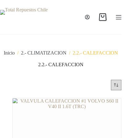
Inicio
/
2.- CLIMATIZACION
/
2.2.- CALEFACCION
2.2.- CALEFACCION