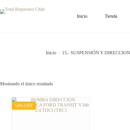
Inicio
Tienda
Inicio
/
15.- SUSPENSIÓN Y DIRECCIO
Mostrando el único resultado
14% OFF