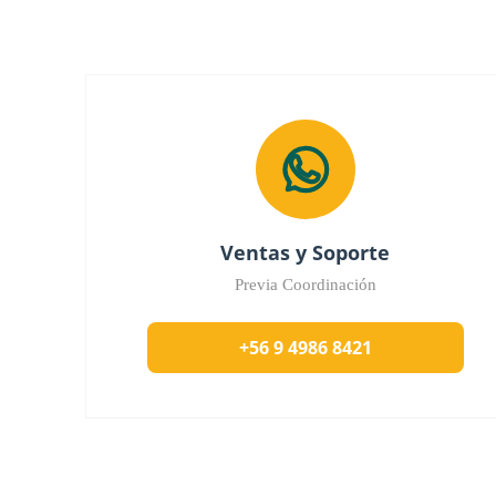
Ventas y Soporte
Previa Coordinación
+56 9 4986 8421