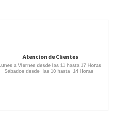
Atencion de Clientes
Lunes a Viernes desde las 11 hasta 17 Horas
Sábados desde las 10 hasta 14 Horas