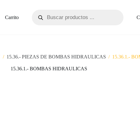
Carrito
C
N
/
15.36.- PIEZAS DE BOMBAS HIDRAULICAS
/
15.36.1.- 
15.36.1.- BOMBAS HIDRAULICAS