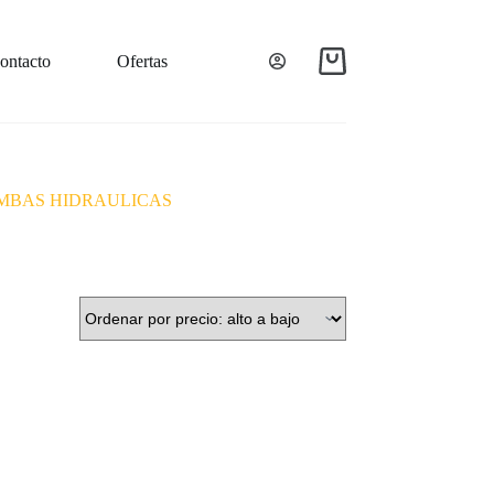
ontacto
Ofertas
BOMBAS HIDRAULICAS