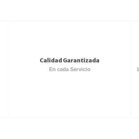
Calidad Garantizada
En cada Servicio