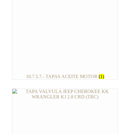
10.7.5.7.- TAPAS ACEITE MOTOR
(1)