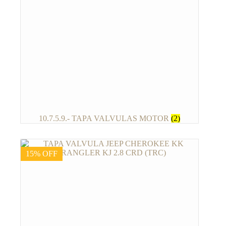
10.7.5.9.- TAPA VALVULAS MOTOR
(2)
15% OFF