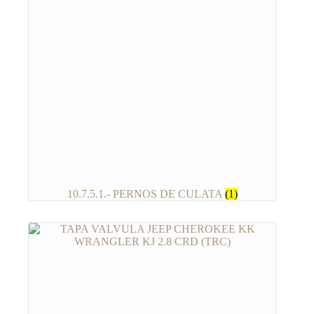
10.7.5.1.- PERNOS DE CULATA
(1)