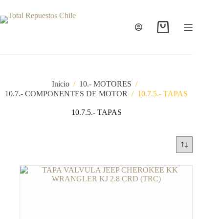
Inicio
/
10.- MOTORES
/
10.7.- COMPONENTES DE MOTOR
/
10.7.5.- TAPAS
10.7.5.- TAPAS