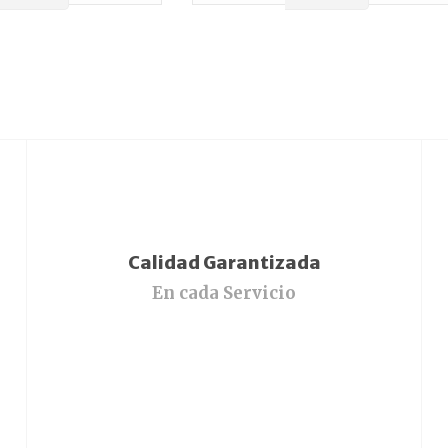
Calidad Garantizada
En cada Servicio