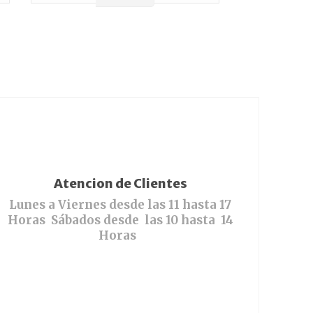
Atencion de Clientes
Lunes a Viernes desde las 11 hasta 17
Horas Sábados desde las 10 hasta 14
Horas