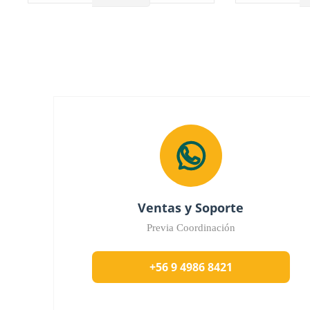
Ventas y Soporte
Previa Coordinación
+56 9 4986 8421